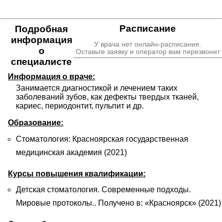
Расписание
Подробная
информация
У врача нет онлайн-расписания.
о
Оставьте заявку и оператор вам перезвонит
специалисте
Информация о враче:
Занимается диагностикой и лечением таких 
заболеваний зубов, как дефекты твердых тканей, 
кариес, периодонтит, пульпит и др.
Образование:
Стоматология: Красноярская государственная
медицинская академия (2021)
Курсы повышения квалификации:
Детская стоматология. Современные подходы.
Мировые протоколы.. Получено в: «Красноярск» (2021)