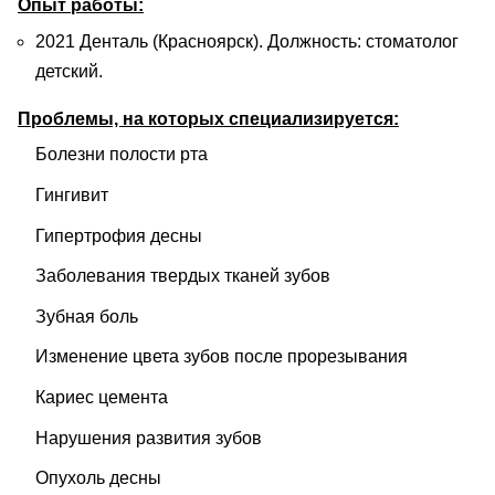
Опыт работы:
2021 Денталь (Красноярск). Должность: стоматолог
детский.
Проблемы, на которых специализируется:
Болезни полости рта
Гингивит
Гипертрофия десны
Заболевания твердых тканей зубов
Зубная боль
Изменение цвета зубов после прорезывания
Кариес цемента
Нарушения развития зубов
Опухоль десны