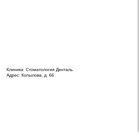
Клиника:
Стоматология Денталь
.
Адрес:
Копылова, д. 66
.