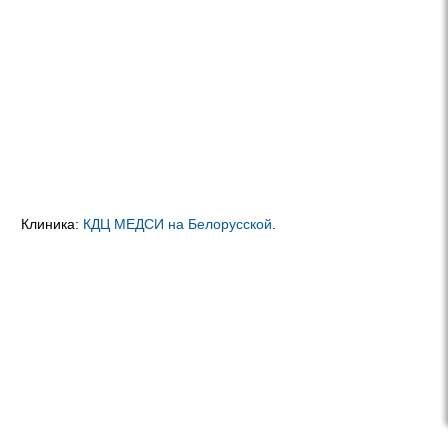
Клиника:
КДЦ МЕДСИ на Белорусской
.