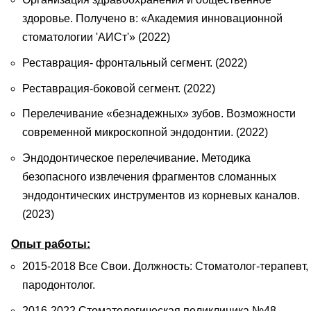
здоровье. Получено в: «Академия инновационной
стоматологии 'АИСт'» (2022)
Реставрация- фронтальный сегмент. (2022)
Реставрация-боковой сегмент. (2022)
Перелечивание «безнадежных» зубов. Возможности
современной микроскопной эндодонтии. (2022)
Эндодонтическое перелечивание. Методика
безопасного извлечения фрагментов сломанных
эндодонтических инструментов из корневых каналов.
(2023)
Опыт работы:
2015-2018 Все Свои. Должность: Стоматолог-терапевт,
пародонтолог.
2016-2022 Стоматологическая поликлиника №48.