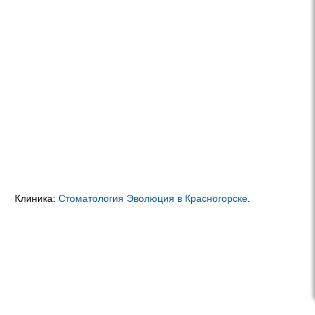
Клиника:
Стоматология Эволюция в Красногорске
.