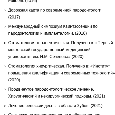
Fulldent. (2016)
Дорожная карта по современной пародонтологи.
(2017)
Международный симпозиум Квинтэссенции по
пародонтологии и импланталогии. (2018)
Стоматология терапевтическая. Получено в: «Первый
московский государственный медицинский
университет им. И.М. Сеченова» (2020)
Стоматология хирургическая. Получено в: «Институт
повышения квалификации и современных технологий»
(2020)
Продвинутое пародонтологическое лечение.
Хирургический и нехирургический подходы. (2021)
Лечение рецессии десны в области Зубов. (2021)
Организация здравоохранения и общественное