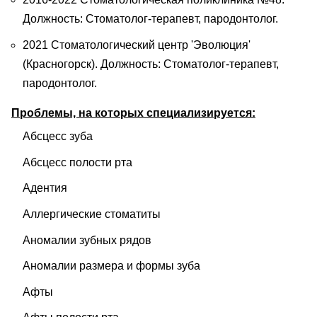
Должность: Стоматолог-терапевт, пародонтолог.
2021 Стоматологический центр 'Эволюция'
(Красногорск). Должность: Стоматолог-терапевт,
пародонтолог.
Проблемы, на которых специализируется:
Абсцесс зуба
Абсцесс полости рта
Адентия
Аллергические стоматиты
Аномалии зубных рядов
Аномалии размера и формы зуба
Афты