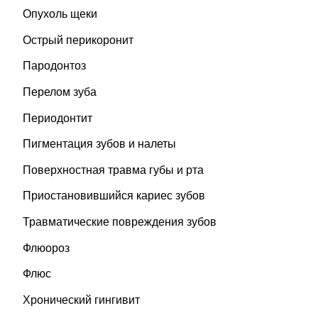
Опухоль щеки
Острый перикоронит
Пародонтоз
Перелом зуба
Периодонтит
Пигментация зубов и налеты
Поверхностная травма губы и рта
Приостановившийся кариес зубов
Травматические повреждения зубов
Флюороз
Флюс
Хронический гингивит