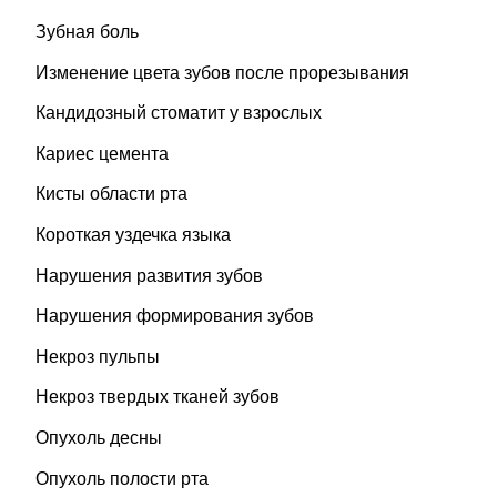
Зубная боль
Изменение цвета зубов после прорезывания
Кандидозный стоматит у взрослых
Кариес цемента
Кисты области рта
Короткая уздечка языка
Нарушения развития зубов
Нарушения формирования зубов
Некроз пульпы
Некроз твердых тканей зубов
Опухоль десны
Опухоль полости рта