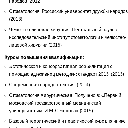
народов (2012)
Стоматология: Россиский университет дружбы народов
(2013)
Челюстно-лицевая хирургия: Центральный научно-
исследовательский институт стоматологии и челюстно-
лицевой хирургии (2015)
Курсы повышения квалификации:
Эстетическая и консервативная реабилитация с
помощью адгезивноц методики: стандарт 2013. (2013)
Современная пародонтология. (2014)
Стоматология Хирургическая. Получено в: «Первый
московский государственный медицинский
университет им. И.М. Сеченова» (2015)
Базовый теоритический и практический курс в клинике