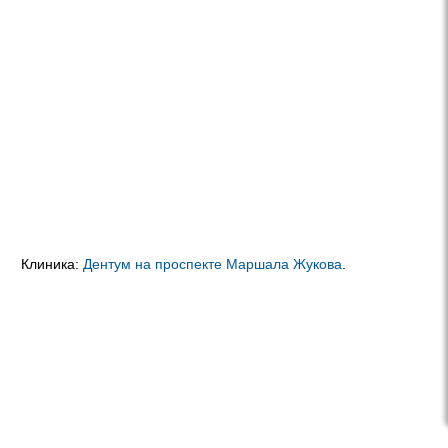
Клиника:
Дентум на проспекте Маршала Жукова
.