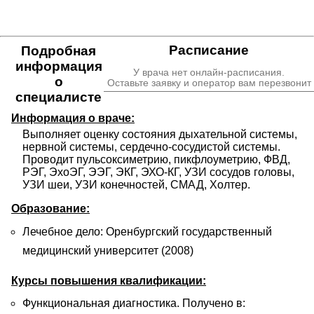
Расписание
Подробная
информация
У врача нет онлайн-расписания.
о
Оставьте заявку и оператор вам перезвонит
специалисте
Информация о враче:
Выполняет оценку состояния дыхательной системы, 
нервной системы, сердечно-сосудистой системы. 
Проводит пульсоксиметрию, пикфлоуметрию, ФВД, 
РЭГ, ЭхоЭГ, ЭЭГ, ЭКГ, ЭХО-КГ, УЗИ сосудов головы, 
УЗИ шеи, УЗИ конечностей, СМАД, Холтер.
Образование:
Лечебное дело: Оренбургский государственный
медицинский университет (2008)
Курсы повышения квалификации:
Функциональная диагностика. Получено в: