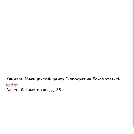
Клиника:
Медицинский центр Гиппократ на Локомотивной
.
Адрес:
Локомотивная, д. 2Б
.