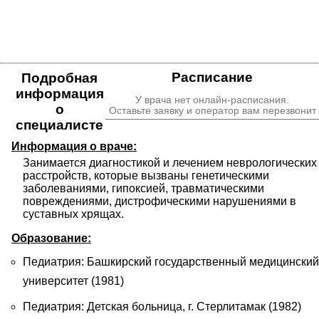
Расписание
Подробная
информация
У врача нет онлайн-расписания.
о
Оставьте заявку и оператор вам перезвонит
специалисте
Информация о враче:
Занимается диагностикой и лечением неврологических 
расстройств, которые вызваны генетическими 
заболеваниями, гипоксией, травматическими 
повреждениями, дистрофическими нарушениями в 
суставных хрящах.
Образование:
Педиатрия: Башкирский государственный медицинский
университет (1981)
Педиатрия: Детская больница, г. Стерлитамак (1982)