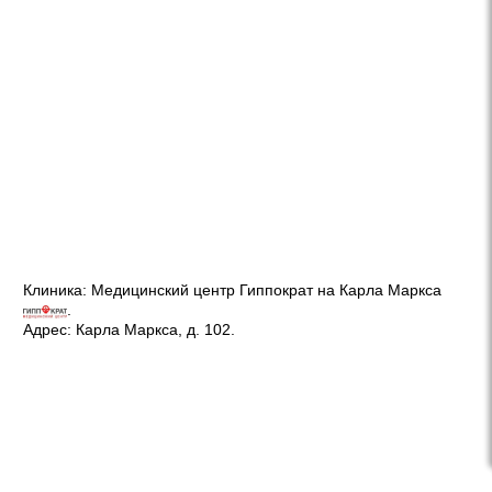
Клиника:
Медицинский центр Гиппократ на Карла Маркса
.
Адрес:
Карла Маркса, д. 102
.