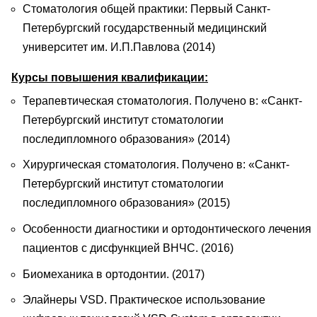
Стоматология общей практики: Первый Санкт-
Петербургский государственный медицинский
университет им. И.П.Павлова (2014)
Курсы повышения квалификации:
Терапевтическая стоматология. Получено в: «Санкт-
Петербургский институт стоматологии
последипломного образования» (2014)
Хирургическая стоматология. Получено в: «Санкт-
Петербургский институт стоматологии
последипломного образования» (2015)
Особенности диагностики и ортодонтического лечения
пациентов с дисфункцией ВНЧС. (2016)
Биомеханика в ортодонтии. (2017)
Элайнеры VSD. Практическое использование