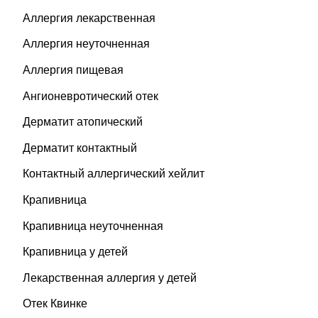
Аллергия лекарственная
Аллергия неуточненная
Аллергия пищевая
Ангионевротический отек
Дерматит атопический
Дерматит контактный
Контактный аллергический хейлит
Крапивница
Крапивница неуточненная
Крапивница у детей
Лекарственная аллергия у детей
Отек Квинке