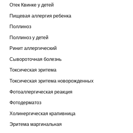
Отек Квинке у детей
Пищевая аллергия ребенка
Поллиноз
Поллиноз у детей
Ринит аллергический
Сывороточная болезнь
Токсическая эритема
Токсическая эритема новорожденных
Фотоаллергическая реакция
Фотодерматоз
Холинергическая крапивница
Эритема маргинальная