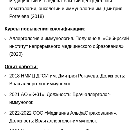
медицинский исследовательский центр детской
гематологии, онкологии и иммунологии им. Дмитрия
Рогачева (2018)
Курсы повышения квалификации:
Аллергология и иммунология. Получено в: «Сибирский
институт непрерывного медицинского образования»
(2020)
Опыт работы:
2018 НМИЦ ДГОИ им. Дмитрия Рогачева. Должность:
Врач аллерголог-иммунолог.
2021 АО «К+31». Должность: Врач-аллерголог-
иммунолог.
2022-2022 ООО «Медицина АльфаСтрахования».
Должность: Врач аллерголог-иммунолог.