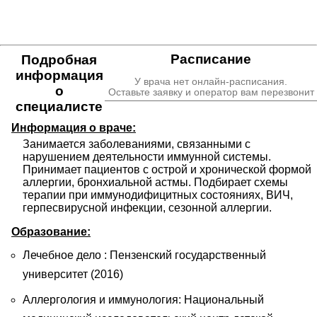
Расписание
Подробная
информация
У врача нет онлайн-расписания.
о
Оставьте заявку и оператор вам перезвонит
специалисте
Информация о враче:
Занимается заболеваниями, связанными с 
нарушением деятельности иммунной системы. 
Принимает пациентов с острой и хронической формой 
аллергии, бронхиальной астмы. Подбирает схемы 
терапии при иммунодифицитных состояниях, ВИЧ, 
герпесвирусной инфекции, сезонной аллергии.
Образование:
Лечебное дело : Пензенский государственный
университет (2016)
Аллергология и иммунология: Национальный