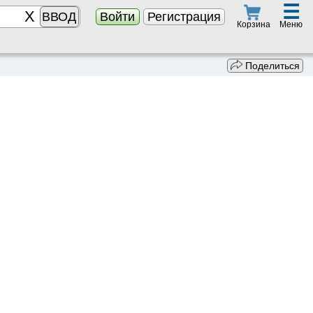
☰
ВВОД
Войти
Регистрация
Меню
Корзина
Поделиться