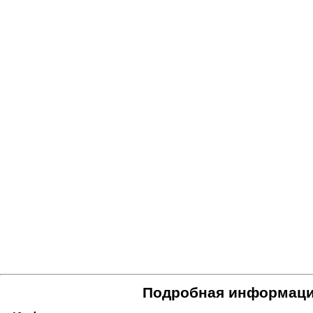
Подробная информаци