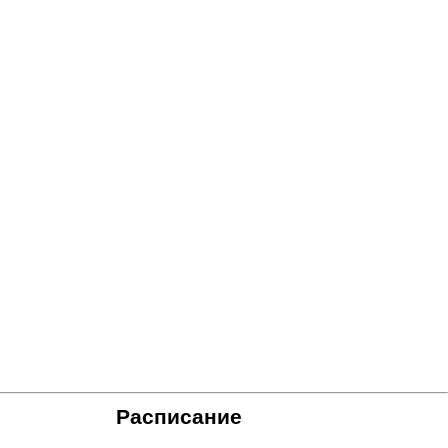
Расписание