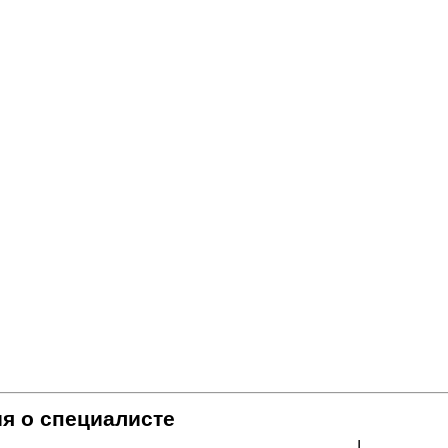
я о специалисте