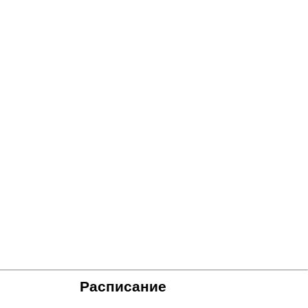
Расписание