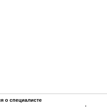
я о специалисте