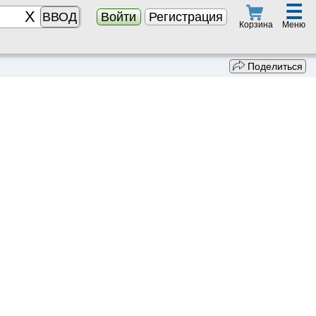
☰
ВВОД
Войти
Регистрация
Меню
Корзина
Поделиться