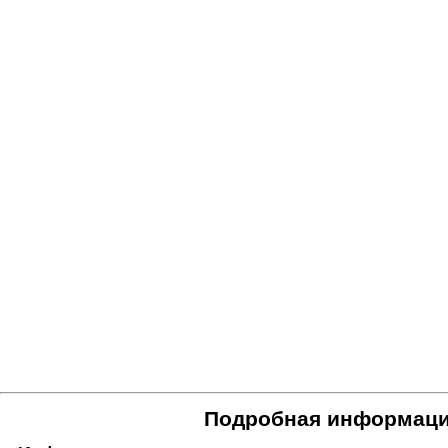
Подробная информаци