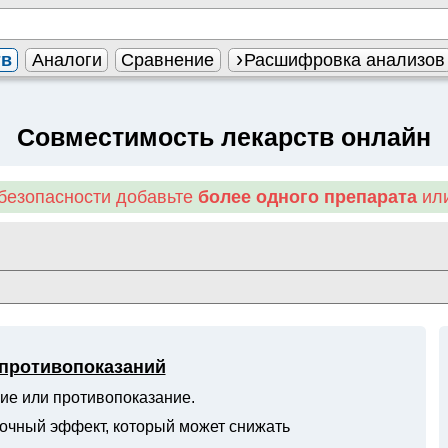
тв
Аналоги
Сравнение
Расшифровка анализов
Совместимость лекарств онлайн
безопасности добавьте
более одного препарата
или
 противопоказаний
ие или противопоказание.
очный эффект, который может снижать