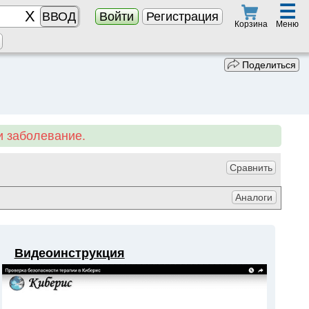
☰
ВВОД
Войти
Регистрация
Меню
Корзина
Поделиться
 заболевание.
Сравнить
Аналоги
Видеоинструкция