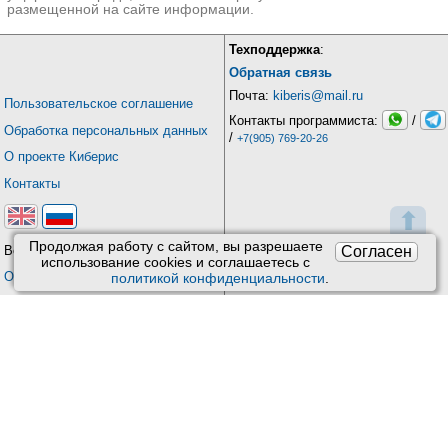
размещенной на сайте информации.
Техподдержка
:
Обратная связь
Почта:
kiberis@mail.ru
Пользовательское соглашение
Контакты программиста:
/
Обработка персональных данных
/
+7(905) 769-20-26
О проекте Киберис
Контакты
⬆
Продолжая работу с сайтом, вы разрешаете
Согласен
Версия: 4.9
использование сookies и соглашаетесь с
Обновления
политикой конфиденциальности
.