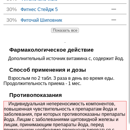
30%
—
Фитнес Стейдж 5
30%
—
Фиточай Шиповник
Показать все
Фармакологическое действие
Дополнительный источник витамина с, содержит йод.
Способ применения и дозы
Взрослым по 2 табл. 3 раза в день во время еды.
Продолжительность приема - 1 мес.
Противопоказания
Индивидуальная непереносимость компонентов,
повышенная чувствительность к препаратам йода и
заболевания, при которых противопоказаны препараты
йода. Лицам с заболеваниями щитовидной железы и
лицам, принимающим препараты йода, перед
применением необходимо проконсультироваться с