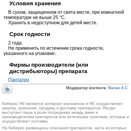
Условия хранения
В сухом, защищенном от света месте, при комнатной
температуре не выше 25 °C.
Хранить в недоступном для детей месте.
Срок годности
2 года.
Не применять по истечении срока годности,
указанного на упаковке.
Фирмы производители (или
дистрибьюторы) препарата
Пантатон
Модератор контента:
Васин А.С.
Киберис НЕ является интернет-магазином и НЕ осуществляет
закупку, хранение, продажу и доставку препаратов. Ресурс
выступает лишь в роли посредника между вами и
производителем препаратов или аптечными пунктами, которые и
осуществляют поставку.
На Киберис размещены описания препаратов, часть из которых