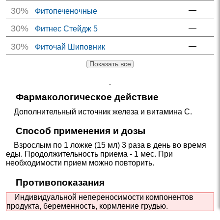
30%
—
Фитопеченочные
30%
—
Фитнес Стейдж 5
30%
—
Фиточай Шиповник
Показать все
Фармакологическое действие
Дополнительный источник железа и витамина С.
Способ применения и дозы
Взрослым по 1 ложке (15 мл) 3 раза в день во время
еды. Продолжительность приема - 1 мес. При
необходимости прием можно повторить.
Противопоказания
Индивидуальной непереносимости компонентов
продукта, беременность, кормление грудью.