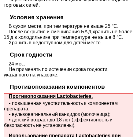
торговых сетей.
Условия хранения
В сухом месте, при температуре не выше 25 °C.
После вскрытия и смешивания БАД хранить не более
15 д в холодильнике при температуре не выше 8 °C.
Хранить в недоступном для детей месте.
Срок годности
24 мес.
Не применять по истечении срока годности,
указанного на упаковке.
Противопоказания компонентов
Противопоказания Lactobacteries.
• повышенная чувствительность к компонентам
препарата;
• вульвовагинальный кандидоз (молочница);
• детский возраст до 18 лет (эффективность и
безопасность не установлены).
Использование препарата Lactobacteries при