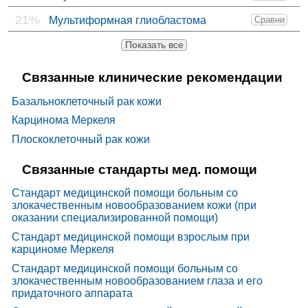
21%
Мультиформная глиобластома
Сравни
Показать все
Связанные клинические рекомендации
Базальноклеточный рак кожи
Карцинома Меркеля
Плоскоклеточный рак кожи
Связанные стандарты мед. помощи
Стандарт медицинской помощи больным со
злокачественным новообразованием кожи (при
оказании специализированной помощи)
Стандарт медицинской помощи взрослым при
карциноме Меркеля
Стандарт медицинской помощи больным со
злокачественным новообразованием глаза и его
придаточного аппарата