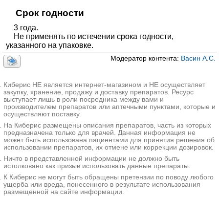
Срок годности
3 года.
Не применять по истечении срока годности,
указанного на упаковке.
Модератор контента:
Васин А.С.
Киберис НЕ является интернет-магазином и НЕ осуществляет
закупку, хранение, продажу и доставку препаратов. Ресурс
выступает лишь в роли посредника между вами и
производителем препаратов или аптечными пунктами, которые и
осуществляют поставку.
На Киберис размещены описания препаратов, часть из которых
предназначена только для врачей. Данная информация не
может быть использована пациентами для принятия решения об
использовании препаратов, их отмене или коррекции дозировок.
Ничто в представленной информации не должно быть
истолковано как призыв использовать данные препараты.
К Киберис не могут быть обращены претензии по поводу любого
ущерба или вреда, понесенного в результате использования
размещенной на сайте информации.