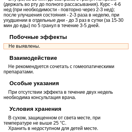
(держать во рту до полного рассасывания). Курс - 4-6
нед (при необходимости - повторно через 2-3 нед);
после улучшения состояния - 2-3 раза в неделю, при
ухудшении в отдельные дни - до 3 раз в сутки (за 15-30
мин до еды) по 5 гранул в течение 3-5 дней.
Побочные эффекты
Не выявлены.
Взаимодействие
Не рекомендуется сочетать с гомеопатическими
препаратами.
Особые указания
При отсутствии эффекта в течение двух недель
необходима консультация врача.
Условия хранения
В сухом, защищенном от света месте, при
температуре не выше 25 °C.
Хранить в недоступном для детей месте.