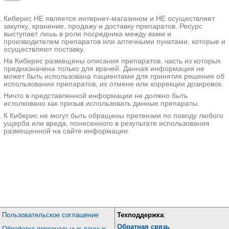
Киберис НЕ является интернет-магазином и НЕ осуществляет
закупку, хранение, продажу и доставку препаратов. Ресурс
выступает лишь в роли посредника между вами и
производителем препаратов или аптечными пунктами, которые и
осуществляют поставку.
На Киберис размещены описания препаратов, часть из которых
предназначена только для врачей. Данная информация не
может быть использована пациентами для принятия решения об
использовании препаратов, их отмене или коррекции дозировок.
Ничто в представленной информации не должно быть
истолковано как призыв использовать данные препараты.
К Киберис не могут быть обращены претензии по поводу любого
ущерба или вреда, понесенного в результате использования
размещенной на сайте информации.
Пользовательское соглашение
Техподдержка
:
Обратная связь
Обработка персональных данных