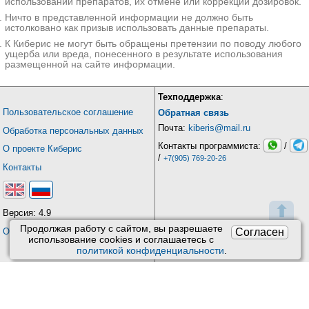
использовании препаратов, их отмене или коррекции дозировок.
Ничто в представленной информации не должно быть
истолковано как призыв использовать данные препараты.
К Киберис не могут быть обращены претензии по поводу любого
ущерба или вреда, понесенного в результате использования
размещенной на сайте информации.
Техподдержка
:
Пользовательское соглашение
Обратная связь
Почта:
kiberis@mail.ru
Обработка персональных данных
Контакты программиста:
/
О проекте Киберис
/
+7(905) 769-20-26
Контакты
⬆
Версия: 4.9
Продолжая работу с сайтом, вы разрешаете
Согласен
Обновления
использование сookies и соглашаетесь с
политикой конфиденциальности
.