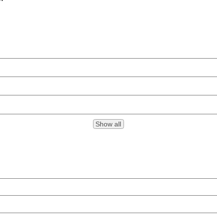
Show all