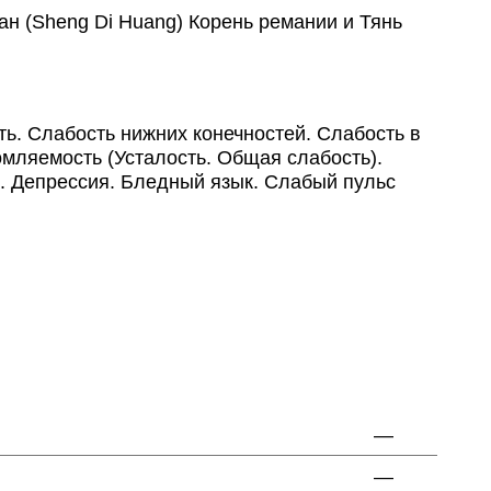
 (Sheng Di Huang) Корень ремании и Тянь
. Слабость нижних конечностей. Слабость в
мляемость (Усталость. Общая слабость).
л. Депрессия. Бледный язык. Слабый пульс
—
—