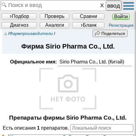
ввод
Подбор
Проверь
Сравни
Войти
Диагноз
Аналоги
Бланк
Регистрация
⌂
/
Фармпроизводители
/
Поделиться
Фирма
Sirio Pharma Co., Ltd.
Официальное имя:
Sirio Pharma Co., Ltd. (Китай)
Препараты фирмы Sirio Pharma Co., Ltd.
Есть описания
1
препаратов.