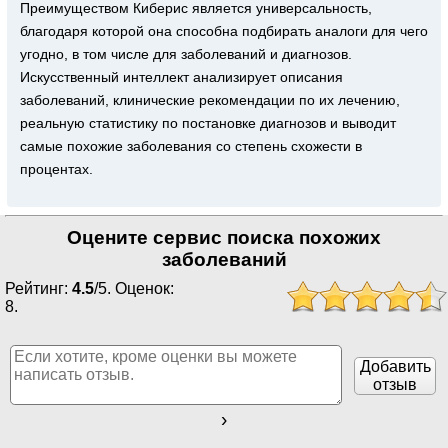
Преимуществом Киберис является универсальность,
благодаря которой она способна подбирать аналоги для чего
угодно, в том числе для заболеваний и диагнозов.
Искусственный интеллект анализирует описания
заболеваний, клинические рекомендации по их лечению,
реальную статистику по постановке диагнозов и выводит
самые похожие заболевания со степень схожести в
процентах.
Оцените сервис поиска похожих
заболеваний
Рейтинг:
4.5
/
5
. Оценок:
8
.
Добавить
отзыв