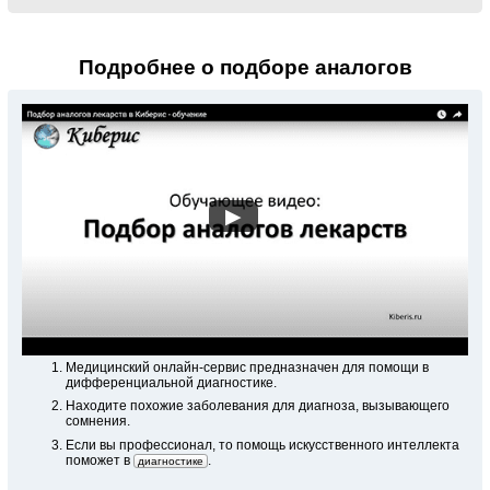
Подробнее о подборе аналогов
▶
Медицинский
онлайн-сервис
предназначен для помощи в
дифференциальной диагностике.
Находите похожие заболевания для диагноза, вызывающего
сомнения.
Если вы профессионал, то помощь искусственного интеллекта
поможет в
.
диагностике