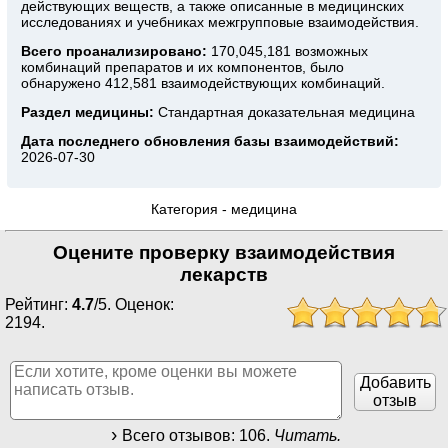
действующих веществ, а также описанные в медицинских
исследованиях и учебниках межгрупповые взаимодействия.
Всего проанализировано:
170,045,181 возможных
комбинаций препаратов и их компонентов, было
обнаружено 412,581 взаимодействующих комбинаций.
Раздел медицины:
Стандартная доказательная медицина
Дата последнего обновления базы взаимодействий:
2026-07-30
Категория -
медицина
Оцените проверку взаимодействия
лекарств
Рейтинг:
4.7
/
5
. Оценок:
2194
.
Добавить
отзыв
Всего отзывов:
106
.
Читать.