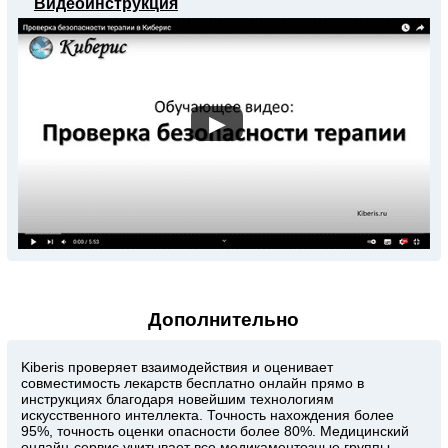
Видеоинструкция
▶
Дополнительно
Kiberis
проверяет взаимодействия и оценивает
совместимость лекарств бесплатно онлайн прямо в
инструкциях благодаря новейшим технологиям
искусственного интеллекта. Точность нахождения более
95%, точность оценки опасности более 80%. Медицинский
онлайн-сервис учитывает все медикаментозные группы