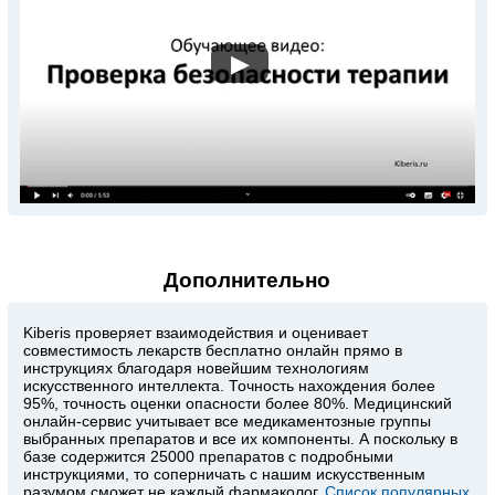
▶
Дополнительно
Kiberis
проверяет взаимодействия и оценивает
совместимость лекарств бесплатно онлайн прямо в
инструкциях благодаря новейшим технологиям
искусственного интеллекта. Точность нахождения более
95%, точность оценки опасности более 80%. Медицинский
онлайн-сервис учитывает все медикаментозные группы
выбранных препаратов и все их компоненты. А поскольку в
базе содержится 25000 препаратов с подробными
инструкциями, то соперничать с нашим искусственным
разумом сможет не каждый фармаколог.
Список популярных