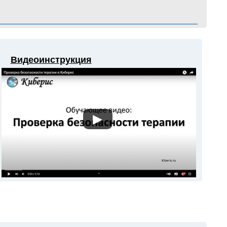
Видеоинструкция
▶