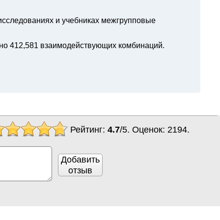
 исследованиях и учебниках межгрупповые
но 412,581 взаимодействующих комбинаций.
Рейтинг:
4.7
/
5
. Оценок:
2194
.
Добавить
отзыв