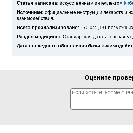
Статья написана:
искусственным интеллектом
Киб
Источники:
официальные инструкции лекарств
и и
взаимодействия.
Всего проанализировано:
170,045,181 возможных
Раздел медицины:
Стандартная доказательная м
Дата последнего обновления базы взаимодейст
Оцените прове