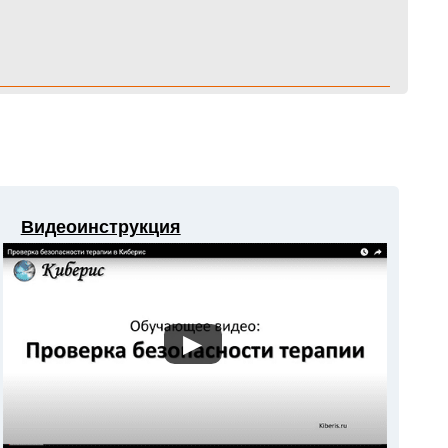
Видеоинструкция
▶