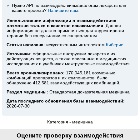
Нужно API по взаимодействиям/аналогам лекарств для
вашего проекта?
Напишите нам.
Использование информации о взаимодействиях
возможно только в качестве ознакомления
. Данная
информация не должна применяться для корректировки
терапии без консультации со специалистом.
Статья написана:
искусственным интеллектом
Киберис
Источники:
официальные инструкции лекарств
и их
действующих веществ, а также описанные в медицинских
исследованиях и учебниках межгрупповые взаимодействия.
Всего проанализировано:
170,045,181 возможных
комбинаций препаратов и их компонентов, было
обнаружено 412,581 взаимодействующих комбинаций.
Раздел медицины:
Стандартная доказательная медицина
Дата последнего обновления базы взаимодействий:
2026-07-30
Категория -
медицина
Оцените проверку взаимодействия