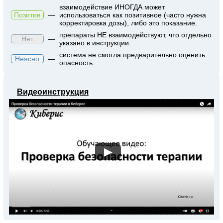
взаимодействие ИНОГДА может
Позитив
—
использоваться как позитивное (часто нужна
корректировка дозы), либо это показание.
препараты НЕ взаимодействуют, что отдельно
Нет
—
указано в инструкции.
система не смогла предварительно оценить
Неясно
—
опасность.
Видеоинструкция
▶