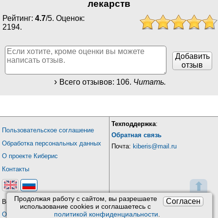
лекарств
Рейтинг:
4.7
/
5
. Оценок:
2194
.
Добавить
отзыв
Всего отзывов:
106
.
Читать.
Техподдержка
:
Пользовательское соглашение
Обратная связь
Обработка персональных данных
Почта:
kiberis@mail.ru
О проекте Киберис
Контакты
⬆
Продолжая работу с сайтом, вы разрешаете
Согласен
Версия: 4.9
использование сookies и соглашаетесь с
политикой конфиденциальности
.
Обновления