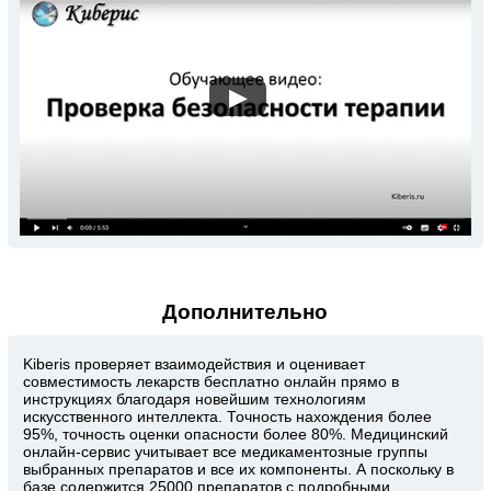
▶
Дополнительно
Kiberis
проверяет взаимодействия и оценивает
совместимость лекарств бесплатно онлайн прямо в
инструкциях благодаря новейшим технологиям
искусственного интеллекта. Точность нахождения более
95%, точность оценки опасности более 80%. Медицинский
онлайн-сервис учитывает все медикаментозные группы
выбранных препаратов и все их компоненты. А поскольку в
базе содержится 25000 препаратов с подробными