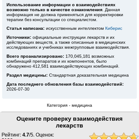
Использование информации о взаимодействиях
возможно только в качестве ознакомления
. Данная
информация не должна применяться для корректировки
терапии без консультации со специалистом.
Статья написана:
искусственным интеллектом
Киберис
Источники:
официальные инструкции лекарств
и их
действующих веществ, а также описанные в медицинских
исследованиях и учебниках межгрупповые взаимодействия.
Всего проанализировано:
170,045,181 возможных
комбинаций препаратов и их компонентов, было
обнаружено 412,581 взаимодействующих комбинаций.
Раздел медицины:
Стандартная доказательная медицина
Дата последнего обновления базы взаимодействий:
2026-07-30
Категория -
медицина
Оцените проверку взаимодействия
лекарств
Рейтинг:
4.7
/
5
. Оценок: