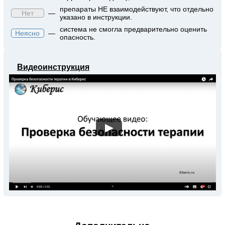
препараты НЕ взаимодействуют, что отдельно
Нет
—
указано в инструкции.
система не смогла предварительно оценить
Неясно
—
опасность.
Видеоинструкция
▶