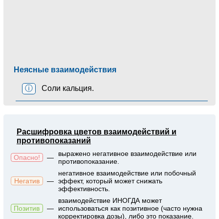
Неясные взаимодействия
ⓘ
Соли кальция.
Расшифровка цветов взаимодействий и
противопоказаний
выражено негативное взаимодействие или
Опасно!
—
противопоказание.
негативное взаимодействие или побочный
Негатив
—
эффект, который может снижать
эффективность.
взаимодействие ИНОГДА может
Позитив
—
использоваться как позитивное (часто нужна
корректировка дозы), либо это показание.