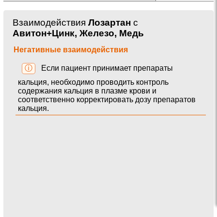
Взаимодействия
Лозартан
с
Авитон+Цинк, Железо, Медь
Негативные взаимодействия
ⓘ
Если пациент принимает препараты
кальция, необходимо проводить контроль
содержания кальция в плазме крови и
соответственно корректировать дозу препаратов
кальция.