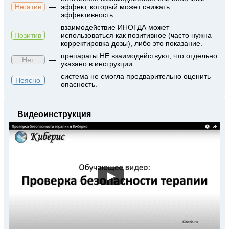
Негатив
—
эффект, который может снижать
эффективность.
взаимодействие ИНОГДА может
Позитив
—
использоваться как позитивное (часто нужна
корректировка дозы), либо это показание.
препараты НЕ взаимодействуют, что отдельно
Нет
—
указано в инструкции.
система не смогла предварительно оценить
Неясно
—
опасность.
Видеоинструкция
▶