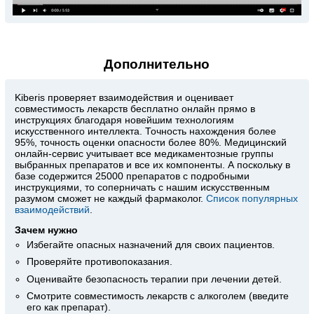
Дополнительно
Kiberis
проверяет взаимодействия и оценивает
совместимость лекарств бесплатно онлайн прямо в
инструкциях благодаря новейшим технологиям
искусственного интеллекта. Точность нахождения более
95%, точность оценки опасности более 80%. Медицинский
онлайн-сервис учитывает все медикаментозные группы
выбранных препаратов и все их компоненты. А поскольку в
базе содержится 25000 препаратов с подробными
инструкциями, то соперничать с нашим искусственным
разумом сможет не каждый фармаколог.
Список популярных
взаимодействий
.
Зачем нужно
Избегайте опасных назначений для своих пациентов.
Проверяйте противопоказания.
Оценивайте безопасность терапии при лечении детей.
Смотрите совместимость лекарств с алкоголем (введите
его как препарат).