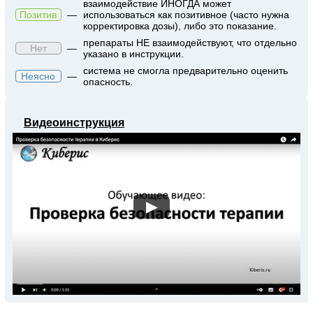
взаимодействие ИНОГДА может
Позитив
—
использоваться как позитивное (часто нужна
корректировка дозы), либо это показание.
препараты НЕ взаимодействуют, что отдельно
Нет
—
указано в инструкции.
система не смогла предварительно оценить
Неясно
—
опасность.
Видеоинструкция
▶