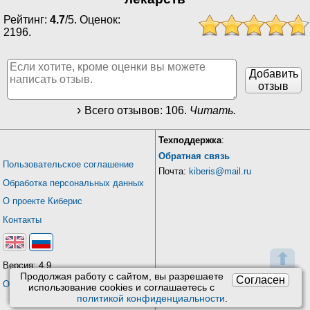
Рейтинг:
4.7
/
5
. Оценок:
2196
.
Добавить
отзыв
Всего отзывов:
106
.
Читать.
Техподдержка
:
Обратная связь
Пользовательское соглашение
Почта:
kiberis@mail.ru
Обработка персональных данных
О проекте Киберис
Контакты
⬆
Версия: 4.9
Продолжая работу с сайтом, вы разрешаете
Согласен
Обновления
использование сookies и соглашаетесь с
политикой конфиденциальности
.