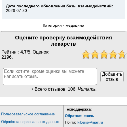
Дата последнего обновления базы взаимодействий:
2026-07-30
Категория -
медицина
Оцените проверку взаимодействия
лекарств
Рейтинг:
4.7
/
5
. Оценок:
2196
.
Добавить
отзыв
Всего отзывов:
106
.
Читать.
Техподдержка
:
Пользовательское соглашение
Обратная связь
Обработка персональных данных
Почта:
kiberis@mail.ru