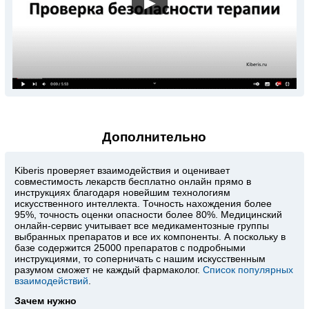
▶
Дополнительно
Kiberis
проверяет взаимодействия и оценивает
совместимость лекарств бесплатно онлайн прямо в
инструкциях благодаря новейшим технологиям
искусственного интеллекта. Точность нахождения более
95%, точность оценки опасности более 80%. Медицинский
онлайн-сервис учитывает все медикаментозные группы
выбранных препаратов и все их компоненты. А поскольку в
базе содержится 25000 препаратов с подробными
инструкциями, то соперничать с нашим искусственным
разумом сможет не каждый фармаколог.
Список популярных
взаимодействий
.
Зачем нужно