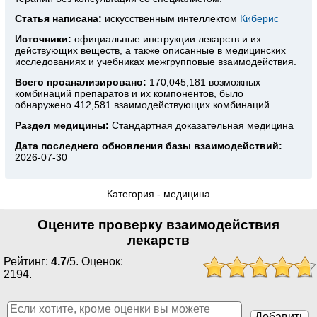
Статья написана:
искусственным интеллектом
Киберис
Источники:
официальные инструкции лекарств
и их
действующих веществ, а также описанные в медицинских
исследованиях и учебниках межгрупповые взаимодействия.
Всего проанализировано:
170,045,181 возможных
комбинаций препаратов и их компонентов, было
обнаружено 412,581 взаимодействующих комбинаций.
Раздел медицины:
Стандартная доказательная медицина
Дата последнего обновления базы взаимодействий:
2026-07-30
Категория -
медицина
Оцените проверку взаимодействия
лекарств
Рейтинг:
4.7
/
5
. Оценок:
2194
.
Добавить