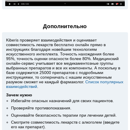
Дополнительно
Kiberis
проверяет взаимодействия и оценивает
совместимость лекарств бесплатно онлайн прямо в
инструкциях благодаря новейшим технологиям
искусственного интеллекта. Точность нахождения более
95%, точность оценки опасности более 80%. Медицинский
онлайн-сервис учитывает все медикаментозные группы
выбранных препаратов и все их компоненты. А поскольку в
базе содержится 25000 препаратов с подробными
инструкциями, то соперничать с нашим искусственным
разумом сможет не каждый фармаколог.
Список популярных
взаимодействий
.
Зачем нужно
Избегайте опасных назначений для своих пациентов.
Проверяйте противопоказания.
Оценивайте безопасность терапии при лечении детей.
Смотрите совместимость лекарств с алкоголем (введите
его как препарат).