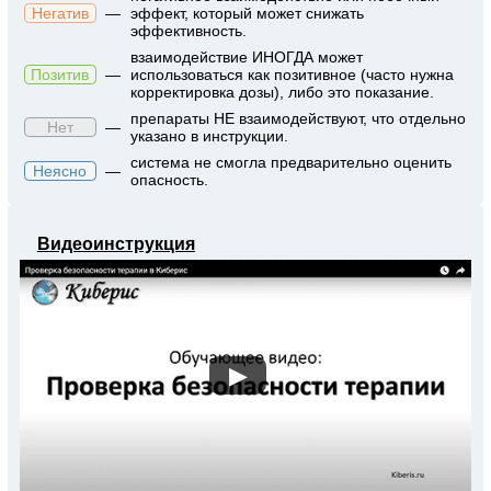
Негатив
—
эффект, который может снижать
эффективность.
взаимодействие ИНОГДА может
Позитив
—
использоваться как позитивное (часто нужна
корректировка дозы), либо это показание.
препараты НЕ взаимодействуют, что отдельно
Нет
—
указано в инструкции.
система не смогла предварительно оценить
Неясно
—
опасность.
Видеоинструкция
▶