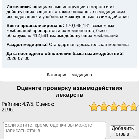
Источники:
официальные инструкции лекарств
и их
действующих веществ, а также описанные в медицинских
исследованиях и учебниках межгрупповые взаимодействия.
Всего проанализировано:
170,045,181 возможных
комбинаций препаратов и их компонентов, было
обнаружено 412,581 взаимодействующих комбинаций.
Раздел медицины:
Стандартная доказательная медицина
Дата последнего обновления базы взаимодействий:
2026-07-30
Категория -
медицина
Оцените проверку взаимодействия
лекарств
Рейтинг:
4.7
/
5
. Оценок:
2196
.
Добавить
отзыв