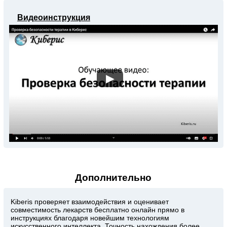
Видеоинструкция
▶
Дополнительно
Kiberis
проверяет взаимодействия и оценивает
совместимость лекарств бесплатно онлайн прямо в
инструкциях благодаря новейшим технологиям
искусственного интеллекта. Точность нахождения более