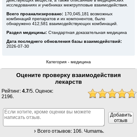
исследованиях и учебниках межгрупповые взаимодействия.
Всего проанализировано:
170,045,181 возможных
комбинаций препаратов и их компонентов, было
обнаружено 412,581 взаимодействующих комбинаций.
Раздел медицины:
Стандартная доказательная медицина
Дата последнего обновления базы взаимодействий:
2026-07-30
Категория -
медицина
Оцените проверку взаимодействия
лекарств
Рейтинг:
4.7
/
5
. Оценок:
2196
.
Добавить
отзыв
Всего отзывов:
106
.
Читать.