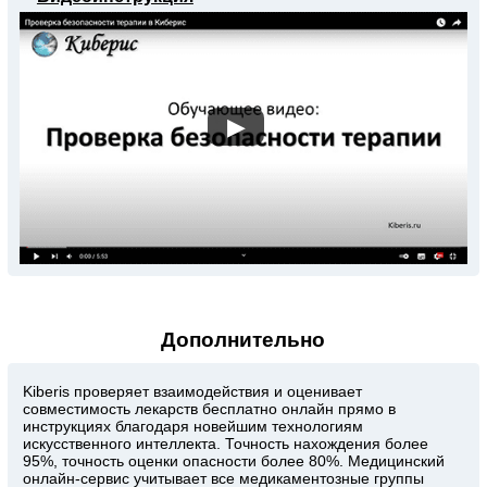
▶
Дополнительно
Kiberis
проверяет взаимодействия и оценивает
совместимость лекарств бесплатно онлайн прямо в
инструкциях благодаря новейшим технологиям
искусственного интеллекта. Точность нахождения более
95%, точность оценки опасности более 80%. Медицинский
онлайн-сервис учитывает все медикаментозные группы