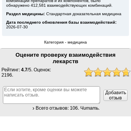
комбинаций препаратов и их компонентов, было
обнаружено 412,581 взаимодействующих комбинаций.
Раздел медицины:
Стандартная доказательная медицина
Дата последнего обновления базы взаимодействий:
2026-07-30
Категория -
медицина
Оцените проверку взаимодействия
лекарств
Рейтинг:
4.7
/
5
. Оценок:
2196
.
Добавить
отзыв
Всего отзывов:
106
.
Читать.