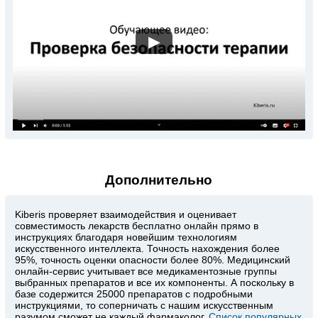
▶
Дополнительно
Kiberis
проверяет взаимодействия и оценивает
совместимость лекарств бесплатно онлайн прямо в
инструкциях благодаря новейшим технологиям
искусственного интеллекта. Точность нахождения более
95%, точность оценки опасности более 80%. Медицинский
онлайн-сервис учитывает все медикаментозные группы
выбранных препаратов и все их компоненты. А поскольку в
базе содержится 25000 препаратов с подробными
инструкциями, то соперничать с нашим искусственным
разумом сможет не каждый фармаколог.
Список популярных