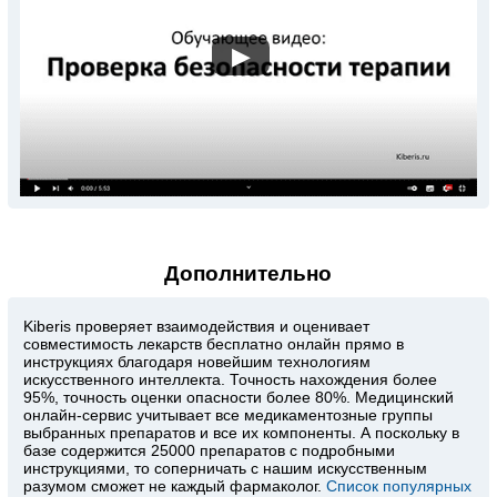
▶
Дополнительно
Kiberis
проверяет взаимодействия и оценивает
совместимость лекарств бесплатно онлайн прямо в
инструкциях благодаря новейшим технологиям
искусственного интеллекта. Точность нахождения более
95%, точность оценки опасности более 80%. Медицинский
онлайн-сервис учитывает все медикаментозные группы
выбранных препаратов и все их компоненты. А поскольку в
базе содержится 25000 препаратов с подробными
инструкциями, то соперничать с нашим искусственным
разумом сможет не каждый фармаколог.
Список популярных