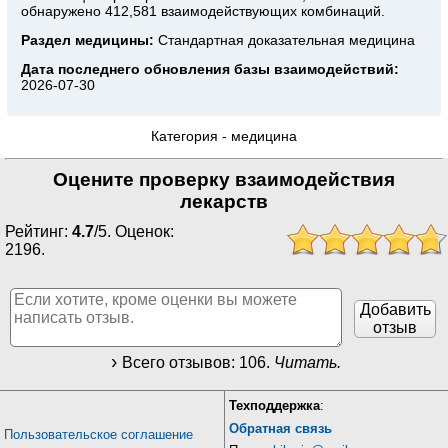
обнаружено 412,581 взаимодействующих комбинаций.
Раздел медицины:
Стандартная доказательная медицина
Дата последнего обновления базы взаимодействий:
2026-07-30
Категория -
медицина
Оцените проверку взаимодействия
лекарств
Рейтинг:
4.7
/
5
. Оценок:
2196
.
Добавить
отзыв
Всего отзывов:
106
.
Читать.
Техподдержка
:
Обратная связь
Пользовательское соглашение