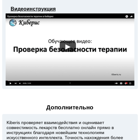
Видеоинструкция
▶
Дополнительно
Kiberis
проверяет взаимодействия и оценивает
совместимость лекарств бесплатно онлайн прямо в
инструкциях благодаря новейшим технологиям
искусственного интеллекта. Точность нахождения более