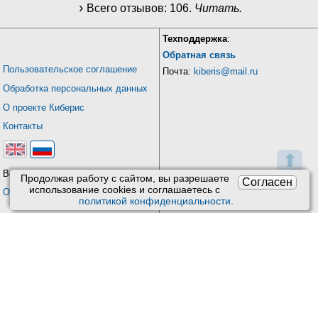
Всего отзывов:
106
.
Читать.
Техподдержка
:
Обратная связь
Пользовательское соглашение
Почта:
kiberis@mail.ru
Обработка персональных данных
О проекте Киберис
Контакты
⬆
Версия: 4.9
Продолжая работу с сайтом, вы разрешаете
Согласен
использование сookies и соглашаетесь с
Обновления
политикой конфиденциальности
.