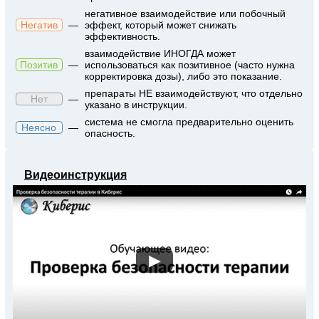
негативное взаимодействие или побочный
Негатив
—
эффект, который может снижать
эффективность.
взаимодействие ИНОГДА может
Позитив
—
использоваться как позитивное (часто нужна
корректировка дозы), либо это показание.
препараты НЕ взаимодействуют, что отдельно
Нет
—
указано в инструкции.
система не смогла предварительно оценить
Неясно
—
опасность.
Видеоинструкция
▶