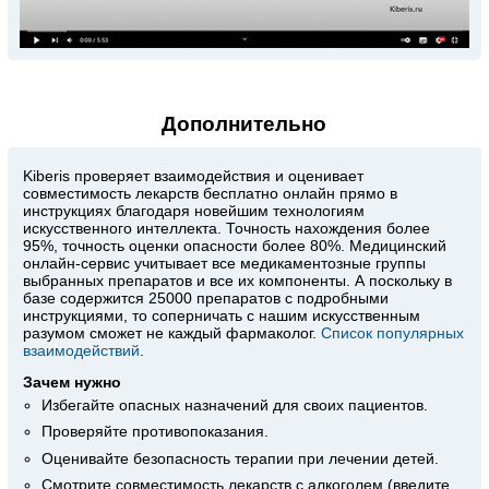
Дополнительно
Kiberis
проверяет взаимодействия и оценивает
совместимость лекарств бесплатно онлайн прямо в
инструкциях благодаря новейшим технологиям
искусственного интеллекта. Точность нахождения более
95%, точность оценки опасности более 80%. Медицинский
онлайн-сервис учитывает все медикаментозные группы
выбранных препаратов и все их компоненты. А поскольку в
базе содержится 25000 препаратов с подробными
инструкциями, то соперничать с нашим искусственным
разумом сможет не каждый фармаколог.
Список популярных
взаимодействий
.
Зачем нужно
Избегайте опасных назначений для своих пациентов.
Проверяйте противопоказания.
Оценивайте безопасность терапии при лечении детей.
Смотрите совместимость лекарств с алкоголем (введите