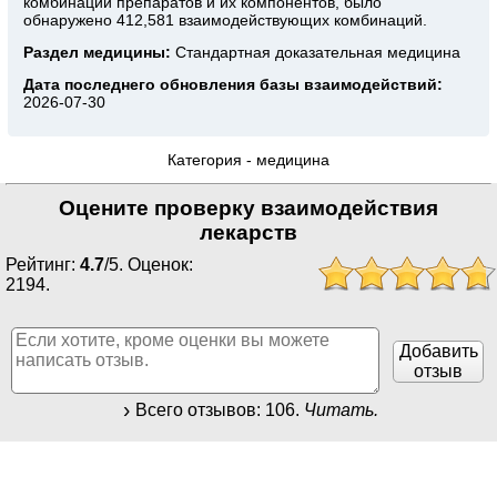
комбинаций препаратов и их компонентов, было
обнаружено 412,581 взаимодействующих комбинаций.
Раздел медицины:
Стандартная доказательная медицина
Дата последнего обновления базы взаимодействий:
2026-07-30
Категория -
медицина
Оцените проверку взаимодействия
лекарств
Рейтинг:
4.7
/
5
. Оценок:
2194
.
Добавить
отзыв
Всего отзывов:
106
.
Читать.