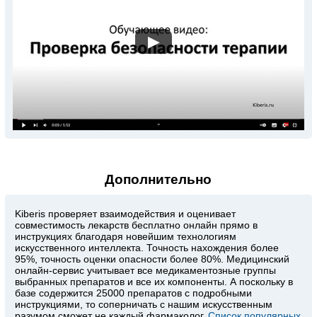
▶
Дополнительно
Kiberis
проверяет взаимодействия и оценивает
совместимость лекарств бесплатно онлайн прямо в
инструкциях благодаря новейшим технологиям
искусственного интеллекта. Точность нахождения более
95%, точность оценки опасности более 80%. Медицинский
онлайн-сервис учитывает все медикаментозные группы
выбранных препаратов и все их компоненты. А поскольку в
базе содержится 25000 препаратов с подробными
инструкциями, то соперничать с нашим искусственным
разумом сможет не каждый фармаколог.
Список популярных