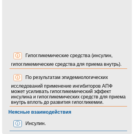
ⓘ
Гипогликемические средства (инсулин,
гипогликемические средства для приема внутрь).
ⓘ
По результатам эпидемиологических
исследований применение ингибиторов АПФ
может усиливать гипогликемический эффект
инсулина и гипогликемических средств для приема
внутрь вплоть до развития гипогликемии.
Неясные взаимодействия
ⓘ
Инсулин.