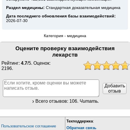
Раздел медицины:
Стандартная доказательная медицина
Дата последнего обновления базы взаимодействий:
2026-07-30
Категория -
медицина
Оцените проверку взаимодействия
лекарств
Рейтинг:
4.7
/
5
. Оценок:
2196
.
Добавить
отзыв
Всего отзывов:
106
.
Читать.
Техподдержка
:
Пользовательское соглашение
Обратная связь