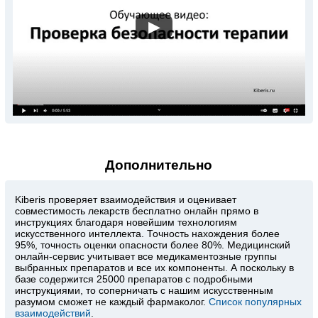
▶
Дополнительно
Kiberis
проверяет взаимодействия и оценивает
совместимость лекарств бесплатно онлайн прямо в
инструкциях благодаря новейшим технологиям
искусственного интеллекта. Точность нахождения более
95%, точность оценки опасности более 80%. Медицинский
онлайн-сервис учитывает все медикаментозные группы
выбранных препаратов и все их компоненты. А поскольку в
базе содержится 25000 препаратов с подробными
инструкциями, то соперничать с нашим искусственным
разумом сможет не каждый фармаколог.
Список популярных
взаимодействий
.